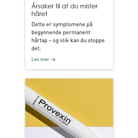
Årsaker til at du mister
håret
Dette er symptomene på
begynnende permanent
hårtap – og slik kan du stoppe
det.
Les mer →