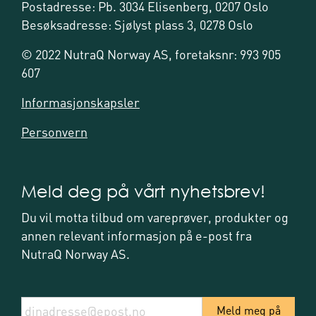
Postadresse: Pb. 3034 Elisenberg, 0207 Oslo
Besøksadresse: Sjølyst plass 3, 0278 Oslo
© 2022 NutraQ Norway AS, foretaksnr: 993 905
607
Informasjonskapsler
Personvern
Meld deg på vårt nyhetsbrev!
Du vil motta tilbud om vareprøver, produkter og
annen relevant informasjon på e-post fra
NutraQ Norway AS.