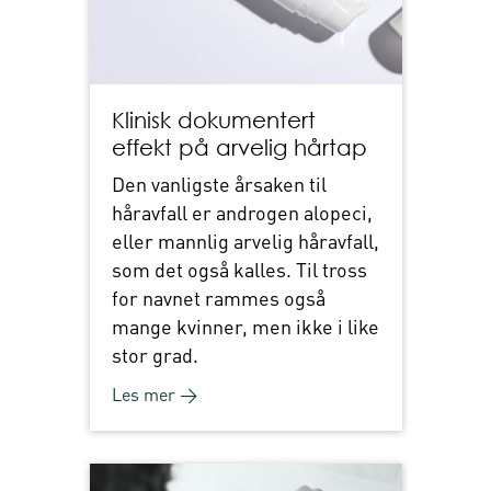
Klinisk dokumentert
effekt på arvelig hårtap
Den vanligste årsaken til
håravfall er androgen alopeci,
eller mannlig arvelig håravfall,
som det også kalles. Til tross
for navnet rammes også
mange kvinner, men ikke i like
stor grad.
Les mer →