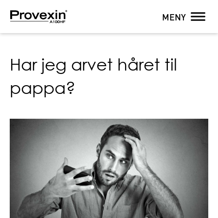
MENY
Har jeg arvet håret til
pappa?