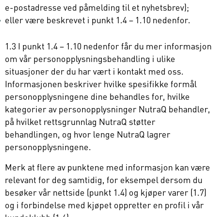
e-postadresse ved påmelding til et nyhetsbrev);
eller være beskrevet i punkt 1.4 – 1.10 nedenfor.
1.3 I punkt 1.4 – 1.10 nedenfor får du mer informasjon
om vår personopplysningsbehandling i ulike
situasjoner der du har vært i kontakt med oss.
Informasjonen beskriver hvilke spesifikke formål
personopplysningene dine behandles for, hvilke
kategorier av personopplysninger NutraQ behandler,
på hvilket rettsgrunnlag NutraQ støtter
behandlingen, og hvor lenge NutraQ lagrer
personopplysningene.
Merk at flere av punktene med informasjon kan være
relevant for deg samtidig, for eksempel dersom du
besøker vår nettside (punkt 1.4) og kjøper varer (1.7)
og i forbindelse med kjøpet oppretter en profil i vår