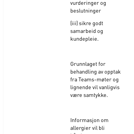
vurderinger og
beslutninger
(iii) sikre godt
samarbeid og
kundepleie.
Grunnlaget for
behandling av opptak
fra Teams-møter og
lignende vil vanligvis
være samtykke.
Informasjon om
allergier vil bli