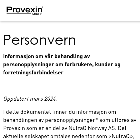
Personvern
Informasjon om vår behandling av
personopplysninger om forbrukere, kunder og
forretningsforbindelser
Oppdatert mars 2024.
I dette dokumentet finner du informasjon om
behandlingen av personopplysninger* som utføres av
Provexin som er en del av NutraQ Norway AS. Det
aktuelle selskapet omtales nedenfor som «NutraQ»,