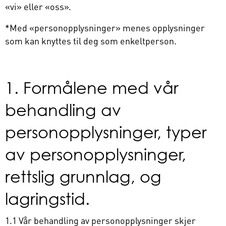
«vi» eller «oss».
*Med «personopplysninger» menes opplysninger
som kan knyttes til deg som enkeltperson.
1. Formålene med vår
behandling av
personopplysninger, typer
av personopplysninger,
rettslig grunnlag, og
lagringstid.
1.1 Vår behandling av personopplysninger skjer