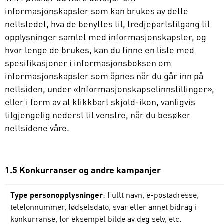
informasjonskapsler som kan brukes av dette
nettstedet, hva de benyttes til, tredjepartstilgang til
opplysninger samlet med informasjonskapsler, og
hvor lenge de brukes, kan du finne en liste med
spesifikasjoner i informasjonsboksen om
informasjonskapsler som åpnes når du går inn på
nettsiden, under «Informasjonskapselinnstillinger»,
eller i form av at klikkbart skjold-ikon, vanligvis
tilgjengelig nederst til venstre, når du besøker
nettsidene våre.
1.5 Konkurranser og andre kampanjer
Type personopplysninger
: Fullt navn, e-postadresse,
telefonnummer, fødselsdato, svar eller annet bidrag i
konkurranse, for eksempel bilde av deg selv, etc.