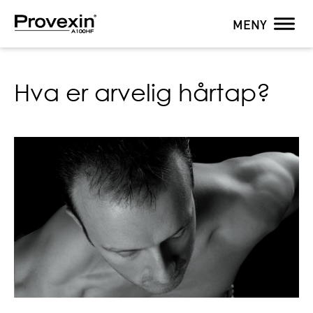
MENY
Hva er arvelig hårtap?