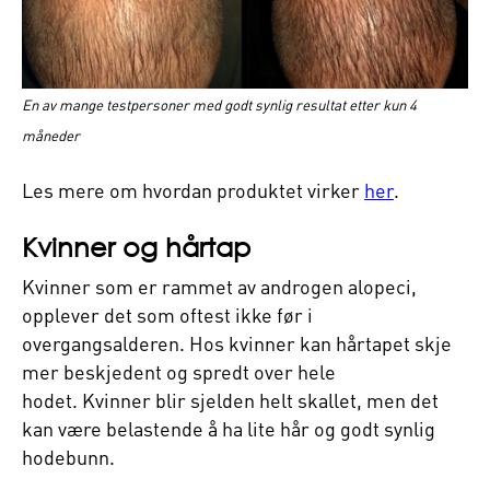
En av mange testpersoner med godt synlig resultat etter kun 4
måneder
Les mere om hvordan produktet virker
her
.
Kvinner og hårtap
Kvinner som er rammet av androgen alopeci,
opplever det som oftest ikke før i
overgangsalderen. Hos kvinner kan hårtapet skje
mer beskjedent og spredt over hele
hodet. Kvinner blir sjelden helt skallet, men det
kan være belastende å ha lite hår og godt synlig
hodebunn.